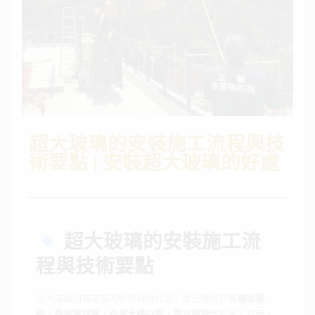
超大玻璃的安裝施工流程與技
術要點 | 安裝超大玻璃的好處
超大玻璃的安裝施工流
程與技術要點
超大玻璃因其開闊的視野與現代感，廣泛應用於
高樓帷幕
牆、豪宅落地窗、商業大樓中庭、展示櫥窗
等場景。然而，