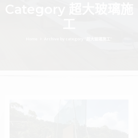
Category 超大玻璃施
工
Home
Archive by category "超大玻璃施工"