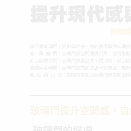
玻璃門提升空間感，自