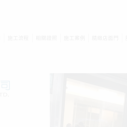
榤
施工流程
相關證照
施工案例
精緻店面門