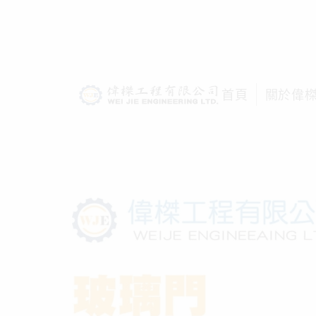
首頁
關於偉