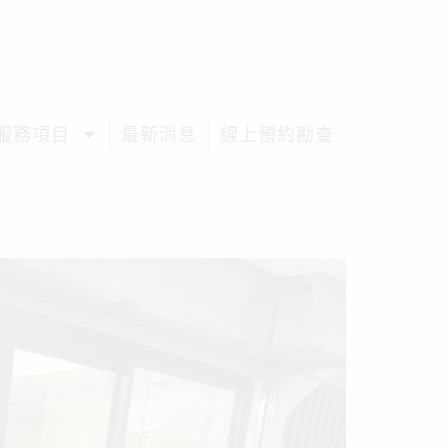
服務項目
最新消息
線上預約勘查