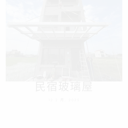
民宿玻璃屋
12 2 月, 2025