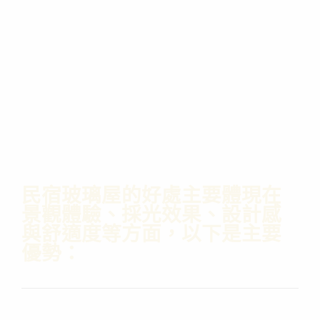
民宿玻璃屋的好處主要體現在
景觀體驗、採光效果、設計感
與舒適度等方面，以下是主要
優勢：