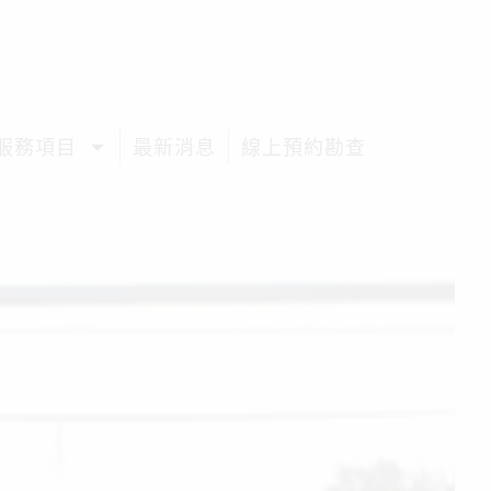
服務項目
最新消息
線上預約勘查