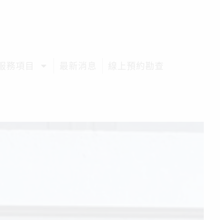
服務項目
最新消息
線上預約勘查