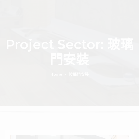
Project Sector:
玻璃
門安裝
Home
玻璃門安裝