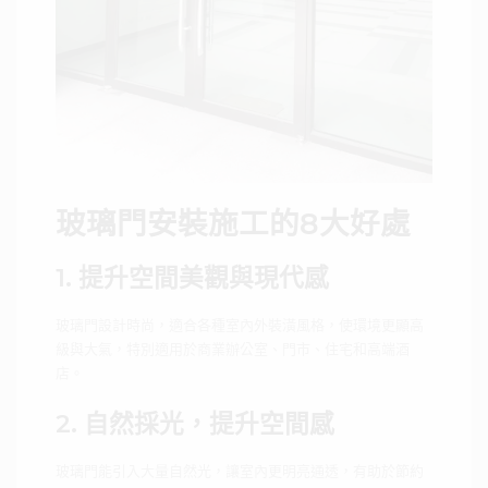
玻璃門安裝施工的8大好處
1. 提升空間美觀與現代感
玻璃門設計時尚，適合各種室內外裝潢風格，使環境更顯高
級與大氣，特別適用於商業辦公室、門市、住宅和高端酒
店。
2. 自然採光，提升空間感
玻璃門能引入大量自然光，讓室內更明亮通透，有助於節約