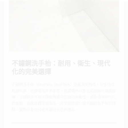
不鏽鋼洗手枱：耐用、衛生、現代
化的完美選擇
不鏽鋼洗手枱（Stainless Steel Sink）憑藉其耐用性、衛生特性
和現代感，已經成為許多家庭、商業場所以及工業設施的首選設
備。不鏽鋼洗手枱不僅能夠提升空間的功能性，還能增添現代化
的美觀，適應各種環境需求。本文將詳細介紹不鏽鋼洗手枱的特
點、優勢以及如何選擇最適合您的產品。