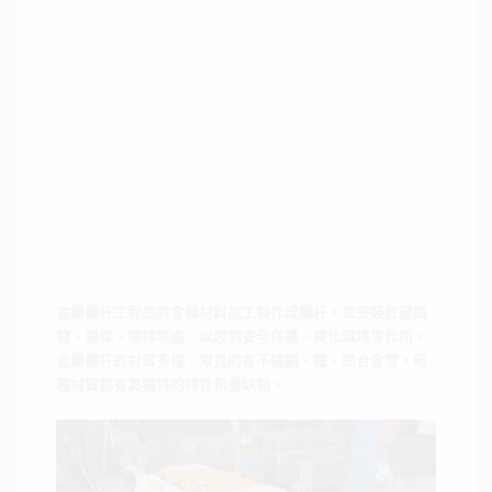
金屬欄杆工程是將金屬材料加工製作成欄杆，並安裝於建築
物、橋樑、樓梯等處，以起到安全保護、美化環境等作用。
金屬欄杆的材質多樣，常見的有不鏽鋼、鐵、鋁合金等，每
種材質都有其獨特的特性和優缺點。