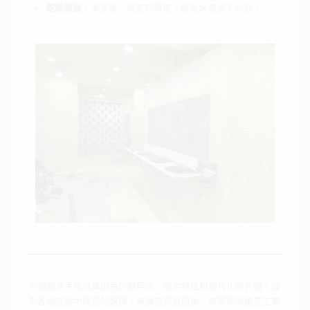
乾燥表面
：清潔後，用乾布擦乾，避免水漬留下水痕。
不鏽鋼洗手枱以其出色的耐用性、衛生特性和現代化的外觀，成
為各類空間中理想的選擇。無論是家庭廚房、商業場所還是工業