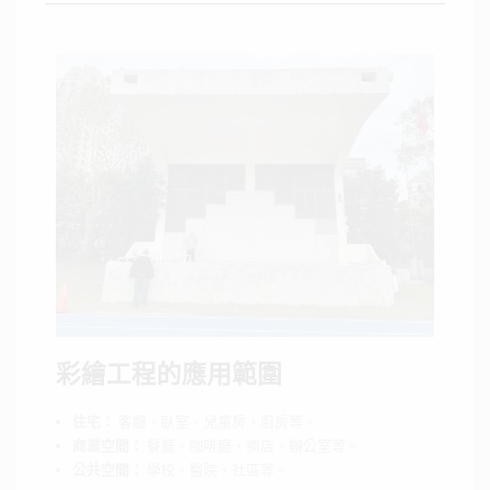
彩繪工程的應用範圍
住宅：
客廳、臥室、兒童房、廚房等。
商業空間：
餐廳、咖啡廳、商店、辦公室等。
公共空間：
學校、醫院、社區等。