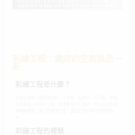
彩繪工程：讓您的空間煥然一
新
彩繪工程是什麼？
彩繪工程是一種透過顏料、工具等，在牆面、天花板、地板
等表面進行裝飾的工程。透過專業的彩繪師，可以將您的空
間轉換成獨一無二的藝術作品，滿足您對美學和個性的追
求。
彩繪工程的種類