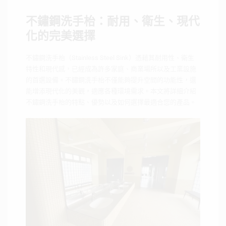
不鏽鋼洗手枱：耐用、衛生、現代
化的完美選擇
不鏽鋼洗手枱（Stainless Steel Sink）憑藉其耐用性、衛生
特性和現代感，已經成為許多家庭、商業場所以及工業設施
的首選設備。不鏽鋼洗手枱不僅能夠提升空間的功能性，還
能增添現代化的美觀，適應各種環境需求。本文將詳細介紹
不鏽鋼洗手枱的特點、優勢以及如何選擇最適合您的產品。