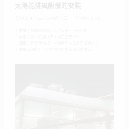
太陽能排風設備的安裝
太陽能排風設備的安裝相對簡單，一般包括以下步驟：
選址：
選擇日照充足的位置安裝太陽能板。
固定：
將太陽能板牢固固定在支架上。
連接：
將太陽能板、控制器和排風扇連接起來。
通風口安裝：
在需要通風的位置安裝通風口。