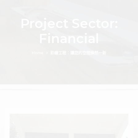
Project Sector:
Financial
Home
彩繪工程：讓您的空間煥然一新