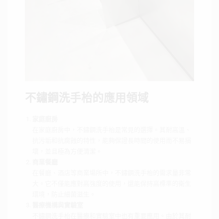
不鏽鋼洗手枱的應用領域
家庭廚房
在家庭廚房中，不鏽鋼洗手枱是常見的選擇。其耐高溫、
抗污垢和抗腐蝕的特性，能夠保證長時間的使用而不易損
壞，並且極為方便清潔。
商業餐廳
在餐廳、酒店等商業場所中，不鏽鋼洗手枱的需求量非常
大。它不僅能應對高強度的使用，還能保持高標準的衛生
環境，防止細菌滋生。
醫療機構與實驗室
不鏽鋼洗手枱在醫療和實驗室中也有重要應用。由於其耐