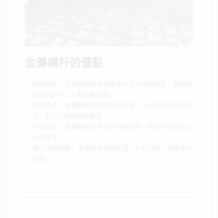
金屬欄杆的優點
堅固耐用： 金屬材質具有較高的強度和耐腐蝕性，能夠承
受較大的外力，使用壽命長。
造型多樣： 金屬欄杆的設計靈活度高，可以製作出各種造
型，滿足不同的設計需求。
安全可靠： 金屬欄杆具有良好的穩定性，能夠有效地防止
人員墜落。
易於清潔保養： 金屬欄杆表面光滑，易於清潔，維護成本
較低。