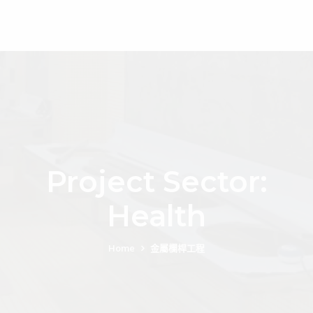
Project Sector:
Health
Home
金屬欄桿工程