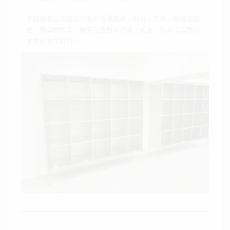
不鏽鋼製品包括但不限於各種管道、廚具、工具、機械零部
件、建築材料等，幾乎涉及所有行業，成為一種非常重要的
工業和商業材料。