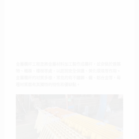
金屬欄杆工程是將金屬材料加工製作成欄杆，並安裝於建築
物、橋樑、樓梯等處，以起到安全保護、美化環境等作用。
金屬欄杆的材質多樣，常見的有不鏽鋼、鐵、鋁合金等，每
種材質都有其獨特的特性和優缺點。