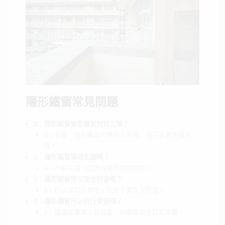
隱形鐵窗常見問題
Q：隱形鐵窗會影響室內採光嗎？
A：不會，隱形鐵窗的鋼絲非常細，幾乎不會遮擋光
線。
Q：隱形鐵窗容易生鏽嗎？
A：不易生鏽，因為採用不銹鋼材質。
Q：隱形鐵窗可以完全防盜嗎？
A：可以增加防盜性，但並不能完全防盜。
Q：隱形鐵窗可以自行安裝嗎？
A：建議找專業人員安裝，以確保安全性和美觀。