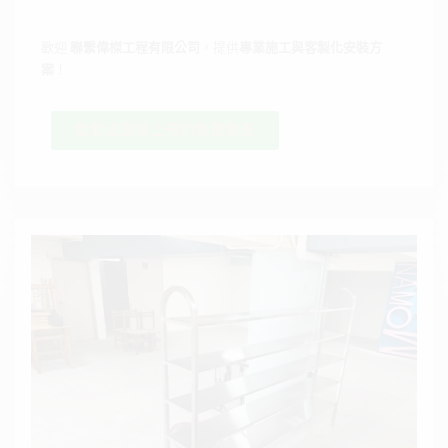
歡迎
聯繫偉榤工程有限公司
，提供
專業施工與客製化安裝方
案
！
點我立即線上預約免費勘查