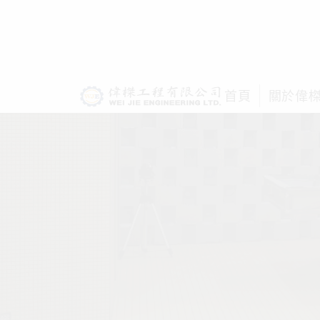
首頁
關於偉