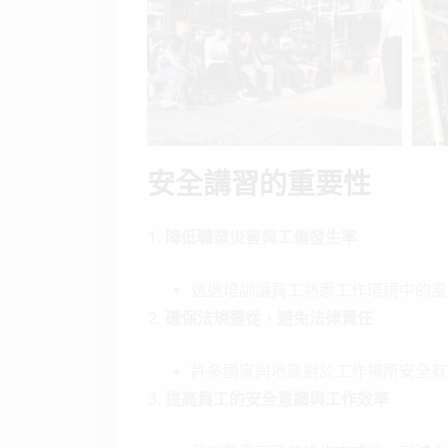
安全講習的重要性
降低職業災害與工傷發生率
透過培訓讓員工熟悉工作環境中的風
確保法規遵從，避免法律責任
許多國家與地區對於工作場所安全有
提高員工的安全意識與工作效率