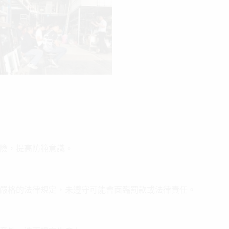
險，提高防範意識。
嚴格的法律規定，未遵守可能會面臨罰款或法律責任。