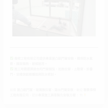
偉榤工程有限公司提供專業屋凸鋁門窗安裝，確保防水氣
密、隔音隔熱、耐候耐用。
施工時需選擇適合的門窗類型，如推拉窗、上懸窗、折疊
門，並確保鋁框穩固與防水密封。
如需
屋凸鋁門窗、玻璃推拉窗、陽台門窗安裝
，歡迎
聯繫偉榤
工程有限公司
，提供
專業施工與客製化安裝方案
！ 🏗