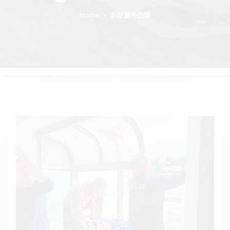
Home
拆除舊外凸窗