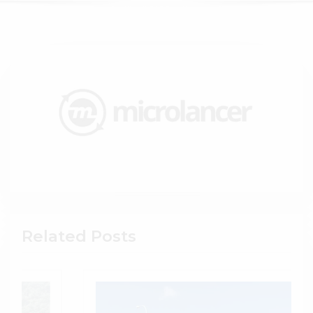
Related Posts