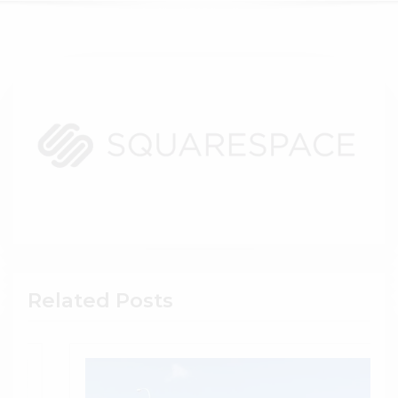
Related Posts