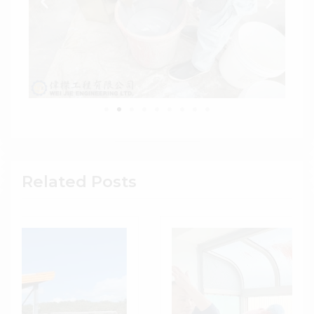
Related Posts