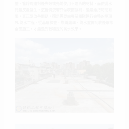
整、管線周邊封邊失效或先前使用不適合的材料，而使漏水
問題反覆發生。這種情況若只做表面修補，通常維持時間有
限，真正要改善問題，還是需要由專業團隊進行完整的屋頂
PU防水工程，從基層檢查、裂縫處理、防水塗佈到收邊細節
全面施工，才能達到較穩定的防水效果。