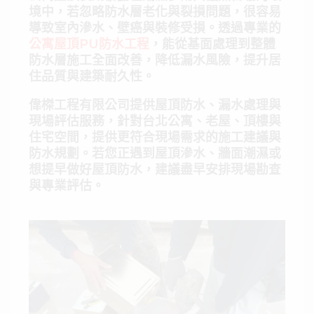
境中，若忽略防水層老化與裂損問題，很容易
導致室內滲水、壁癌與裝修受損。透過專業的
公寓屋頂PU防水工程
，能從基面處理到整體
防水層施工全面改善，降低漏水風險，提升居
住品質與建築耐久性。
偉榤工程有限公司提供屋頂防水、漏水處理與
現場評估服務，針對台北公寓、老屋、頂樓與
住宅空間，提供更符合現場需求的施工建議與
防水規劃。若您正遇到屋頂滲水、牆面潮濕或
想提早做好屋頂防水，建議盡早安排現場勘查
與專業評估。