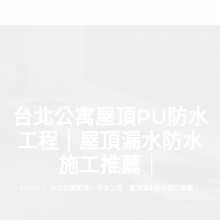
台北公寓屋頂PU防水
工程｜屋頂漏水防水
施工推薦｜
Home
台北公寓屋頂PU防水工程｜屋頂漏水防水施工推薦｜