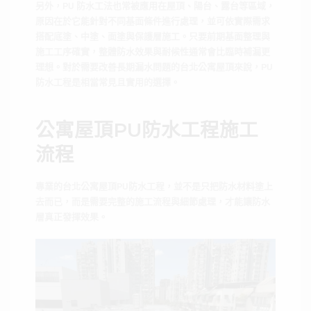
另外，PU 防水工法也常被應用在屋頂、陽台、露台等區域，
原因在於它能針對不同基面條件進行處理，並可依實際需求
搭配底塗、中塗、面塗與保護層施工。只要前期基面整理與
施工工序確實，整體防水效果與耐候性通常會比臨時補漏更
理想。對於需要改善長期漏水問題的台北公寓屋頂來說，PU
防水工程是相當常見且實用的選擇。
公寓屋頂PU防水工程施工
流程
專業的台北公寓屋頂PU防水工程，並不是只把防水材料塗上
去而已，而是需要完整的施工流程與細節處理，才能讓防水
層真正發揮效果。