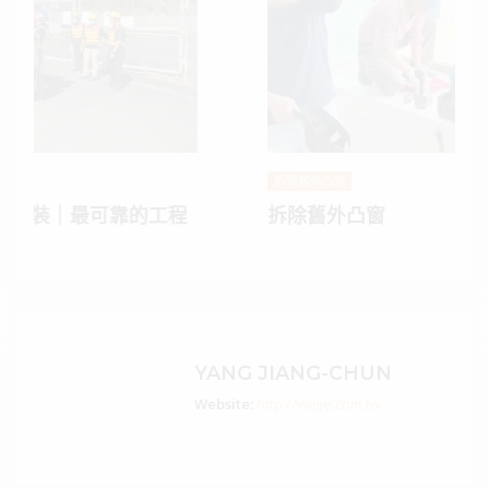
拆除舊外凸窗
拆除舊外凸窗
YANG JIANG-CHUN
Website:
http://weije.com.tw