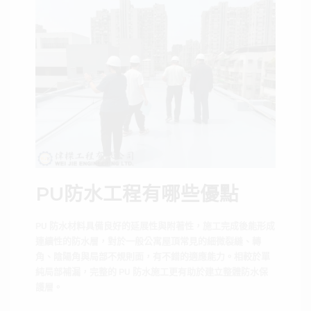
PU防水工程有哪些優點
PU 防水材料具備良好的延展性與附著性，施工完成後能形成
連續性的防水層，對於一般公寓屋頂常見的細微裂縫、轉
角、陰陽角與局部不規則面，有不錯的適應能力。相較於單
純局部補漏，完整的 PU 防水施工更有助於建立整體防水保
護層。