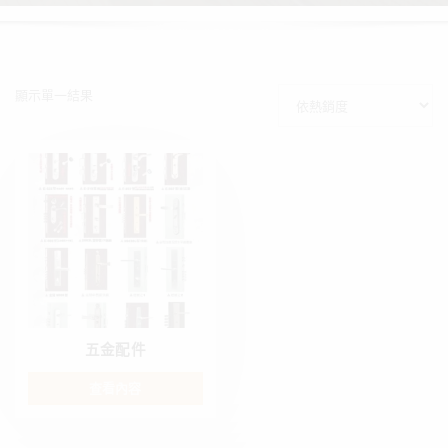
顯示單一結果
五金配件
查看內容