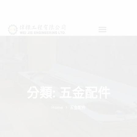
分類:
五金配件
Home
五金配件