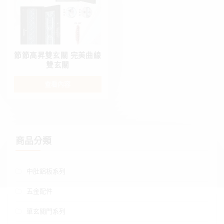
節節高昇雙玄關 完美曲線
雙玄關
查看內容
商品分類
中肚鋁板系列
五金配件
單玄關門系列