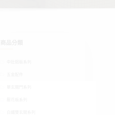
商品分類
中肚鋁板系列
五金配件
單玄關門系列
壓花板系列
白鐵雙玄關系列