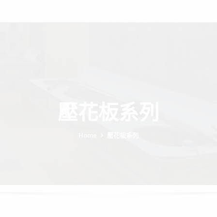
壓花板系列
Home
壓花板系列