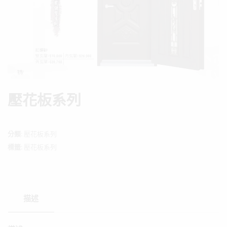
壓花板系列
分類:
壓花板系列
標籤:
壓花板系列
描述