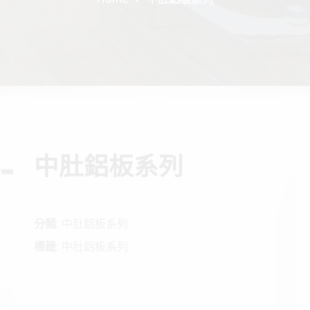
中肚鋁板系列
分類:
中肚鋁板系列
標籤:
中肚鋁板系列