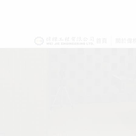
首頁
關於偉