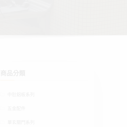
商品分類
中肚鋁板系列
五金配件
單玄關門系列