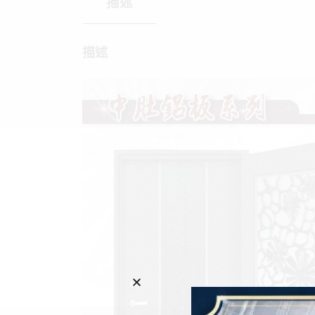
描述
描述