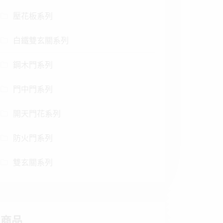
壓花板系列
白鐵雙玄關系列
鋼木門系列
門中門系列
開天門花系列
防火門系列
雙玄關系列
商品