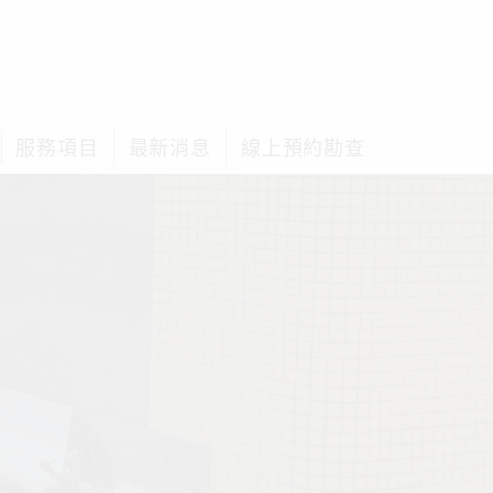
服務項目
最新消息
線上預約勘查