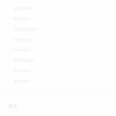
單玄關門系列
壓花板系列
白鐵雙玄關系列
鋼木門系列
門中門系列
開天門花系列
防火門系列
雙玄關系列
商品