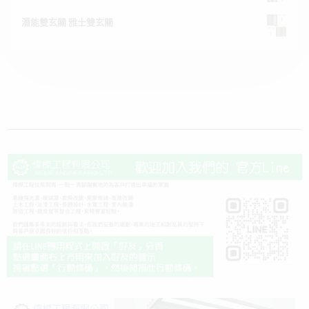
潛能雙玄關 雅士雙玄關