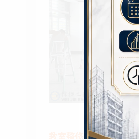
教室整修工程