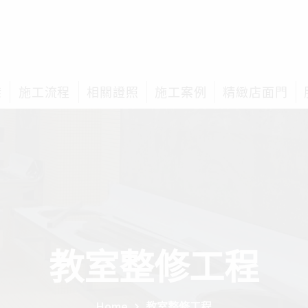
榤
施工流程
相關證照
施工案例
精緻店面門
教室整修工程
Home
教室整修工程