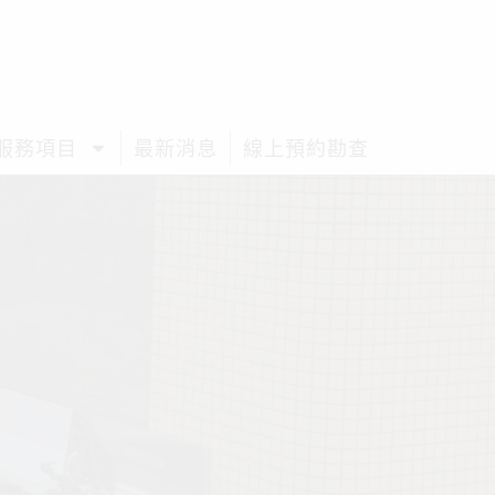
服務項目
最新消息
線上預約勘查