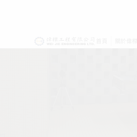
首頁
關於偉