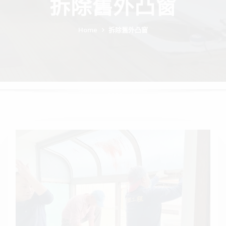
拆除舊外凸窗
Home
拆除舊外凸窗