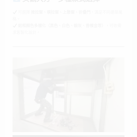
可選擇
推拉窗、橫拉窗、上懸窗、折疊門
，滿足不同建築風
格。
鋁框顏色多樣化（黑色、白色、銀灰、香檳金等）
，可依需
求客製化設計。