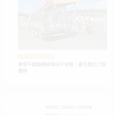
專業不銹鋼樓梯與扶手安裝
專業不銹鋼樓梯與扶手安裝｜最可靠的工程
團隊
YANG JIANG-CHUN
Website:
http://weije.com.tw