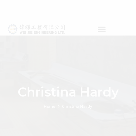
Christina Hardy
Home
Christina Hardy